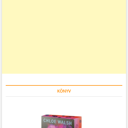
KÖNYV