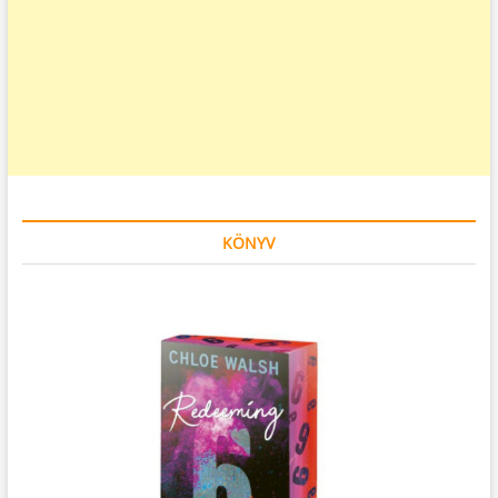
KÖNYV