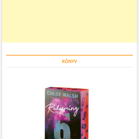
KÖNYV