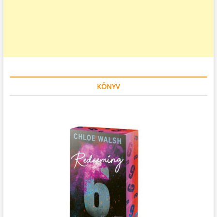
KÖNYV