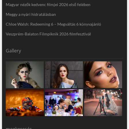
Magyar nézők kedvenc filmjei 2026 első felében
Meggy a nyári hidratálásban
Chloe Walsh: Redeeming 6 – Megváltás 6 könyvajánló
Veszprém-Balaton Filmpiknik 2026 filmfesztivál
Gallery