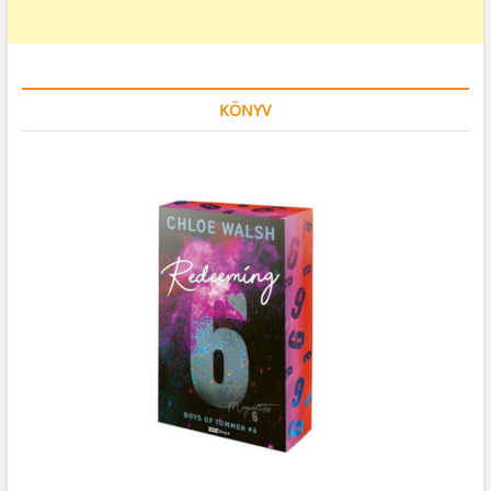
KÖNYV