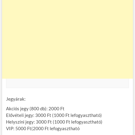
Jegyárak:
Akciós jegy (800 db): 2000 Ft
Elővételi jegy: 3000 Ft (1000 Ft lefogyasztható)
Helyszíni jegy: 3000 Ft (1000 Ft lefogyasztható)
VIP: 5000 Ft(2000 Ft lefogyasztható