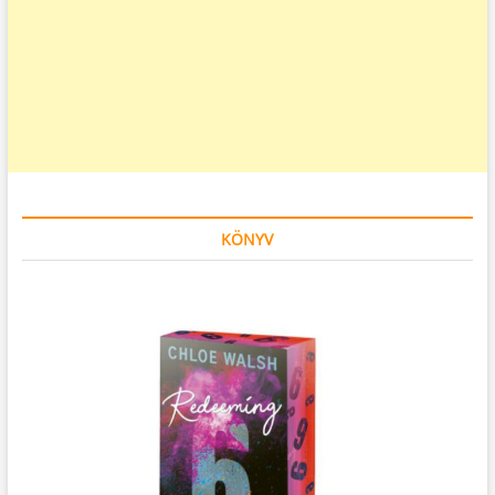
KÖNYV