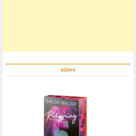
KÖNYV