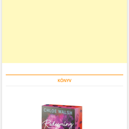
KÖNYV