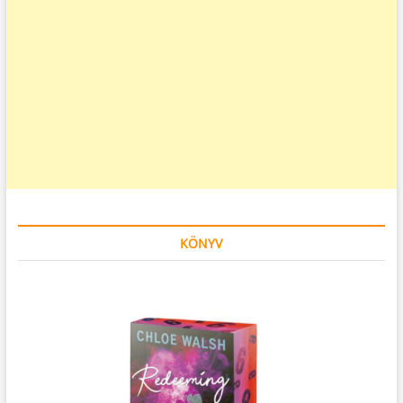
KÖNYV