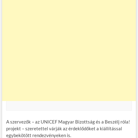
A szervezők – az UNICEF Magyar Bizottság és a Beszélj róla!
projekt – szeretettel várják az érdeklődőket a kiállítással
egybekötött rendezvényeken is.