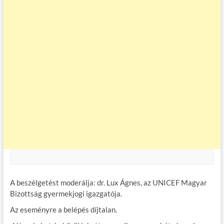
A beszélgetést moderálja: dr. Lux Ágnes, az UNICEF Magyar
Bizottság gyermekjogi igazgatója.
Az eseményre a belépés díjtalan.