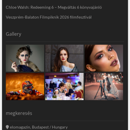
Chloe Walsh: Redeeming 6 – Megváltás 6 könyvajánló
Veszprém-Balaton Filmpiknik 2026 filmfesztivál
Gallery
megkeresés
elomagazin, Budapest / Hungary