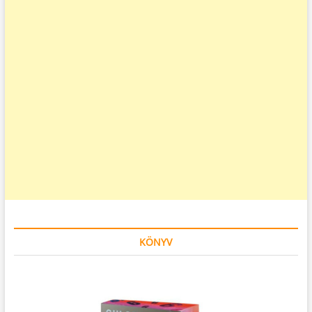
KÖNYV