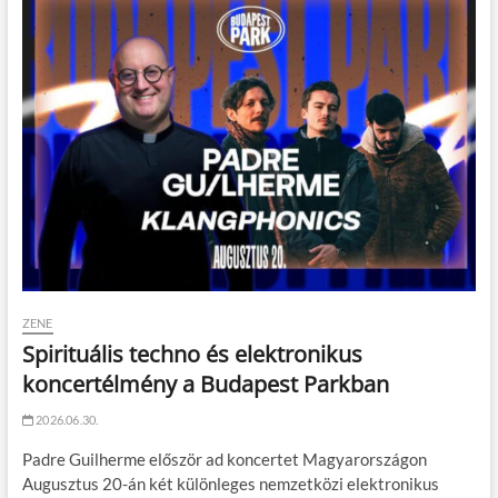
ZENE
Spirituális techno és elektronikus
koncertélmény a Budapest Parkban
2026.06.30.
Padre Guilherme először ad koncertet Magyarországon
Augusztus 20-án két különleges nemzetközi elektronikus