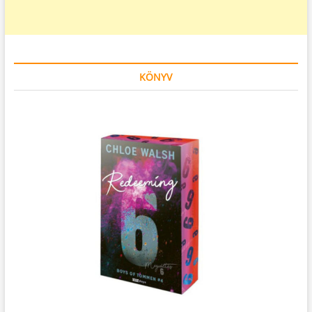
KÖNYV