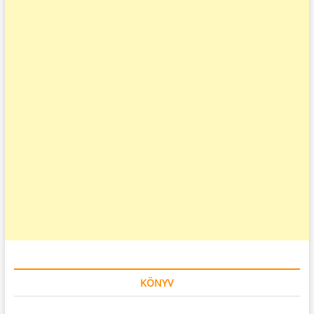
KÖNYV