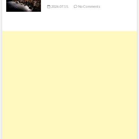
2026.07.15.
No Comments