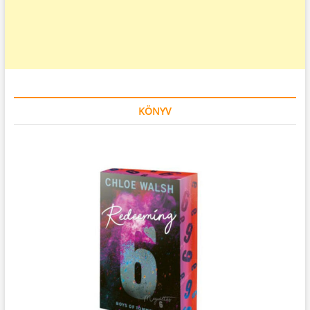
KÖNYV