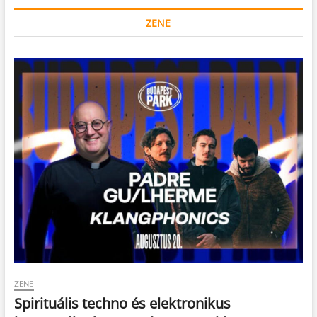
ZENE
ZENE
Spirituális techno és elektronikus