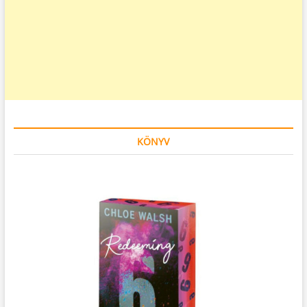
KÖNYV