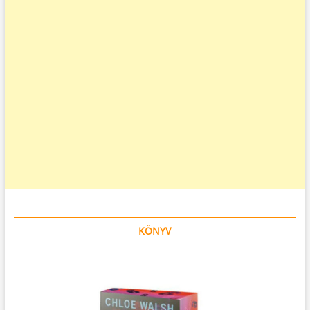
KÖNYV