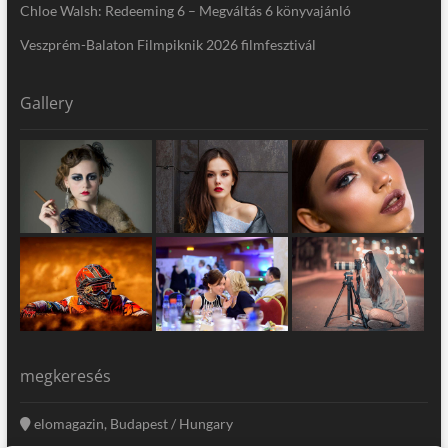
Chloe Walsh: Redeeming 6 – Megváltás 6 könyvajánló
Veszprém-Balaton Filmpiknik 2026 filmfesztivál
Gallery
megkeresés
elomagazin, Budapest / Hungary