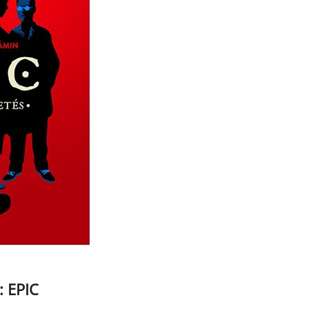
: EPIC