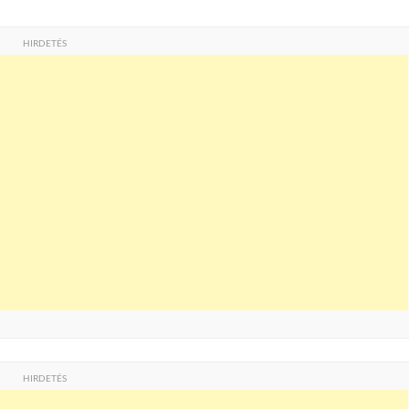
HIRDETÉS
HIRDETÉS