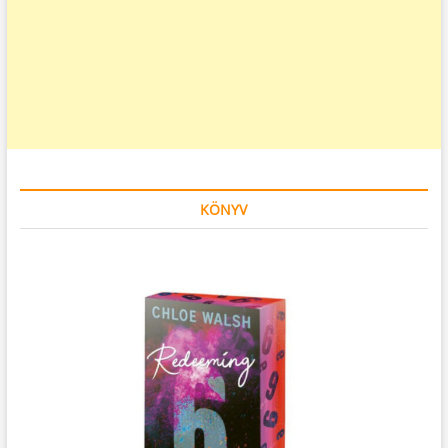
KÖNYV