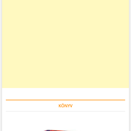
KÖNYV