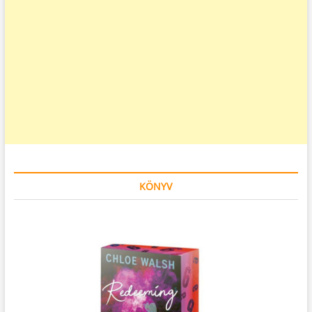
KÖNYV