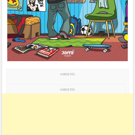
HIRDETÉS
HIRDETÉS