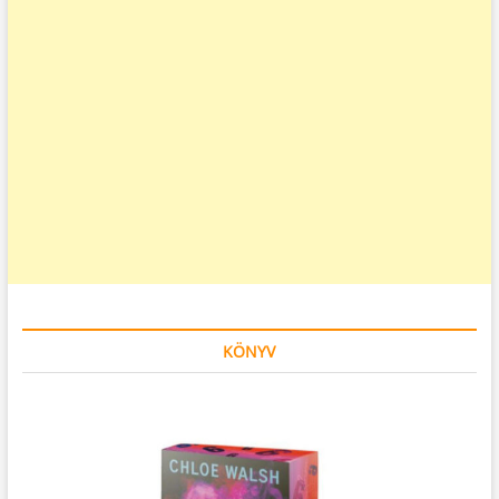
KÖNYV