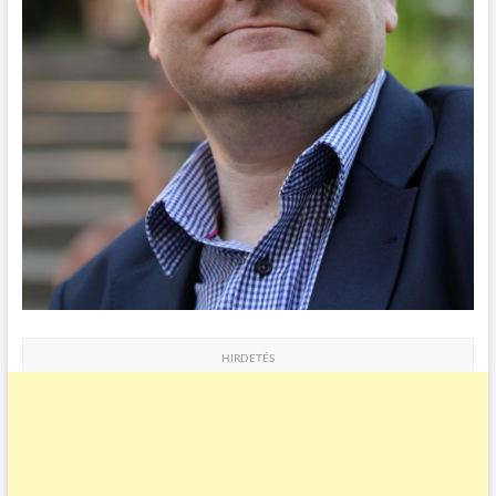
HIRDETÉS