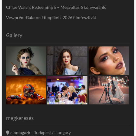
Chloe Walsh: Redeeming 6 – Megváltás 6 könyvajánló
Veszprém-Balaton Filmpiknik 2026 filmfesztivál
Gallery
megkeresés
elomagazin, Budapest / Hungary