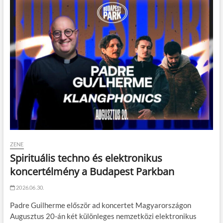
ZENE
Spirituális techno és elektronikus
koncertélmény a Budapest Parkban
2026.06.30.
Padre Guilherme először ad koncertet Magyarországon
Augusztus 20-án két különleges nemzetközi elektronikus