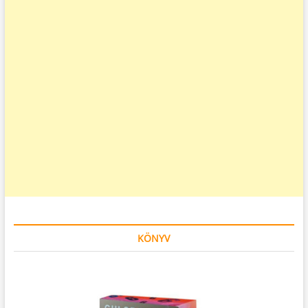
KÖNYV