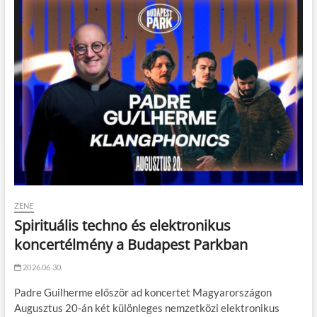
ZENE
Spirituális techno és elektronikus
koncertélmény a Budapest Parkban
2026.06.30.
Padre Guilherme először ad koncertet Magyarországon
Augusztus 20-án két különleges nemzetközi elektronikus