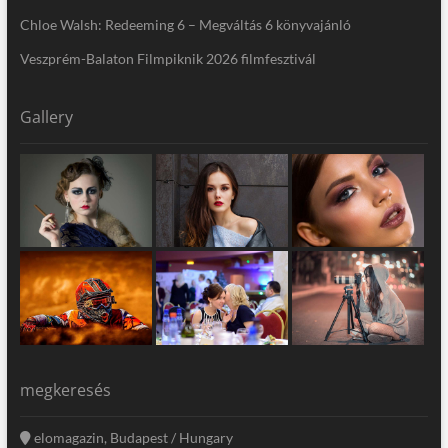
Chloe Walsh: Redeeming 6 – Megváltás 6 könyvajánló
Veszprém-Balaton Filmpiknik 2026 filmfesztivál
Gallery
megkeresés
elomagazin, Budapest / Hungary