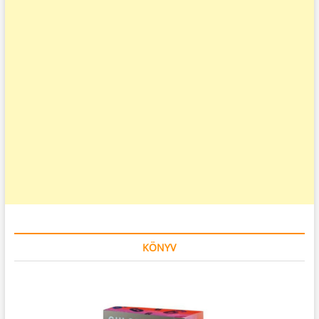
KÖNYV