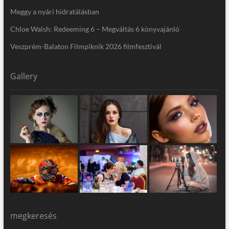
Meggy a nyári hidratálásban
Chloe Walsh: Redeeming 6 – Megváltás 6 könyvajánló
Veszprém-Balaton Filmpiknik 2026 filmfesztivál
Gallery
megkeresés