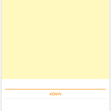
KÖNYV