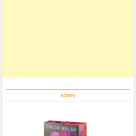
KÖNYV