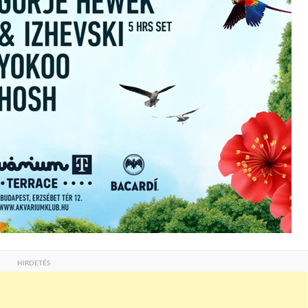
HIRDETÉS