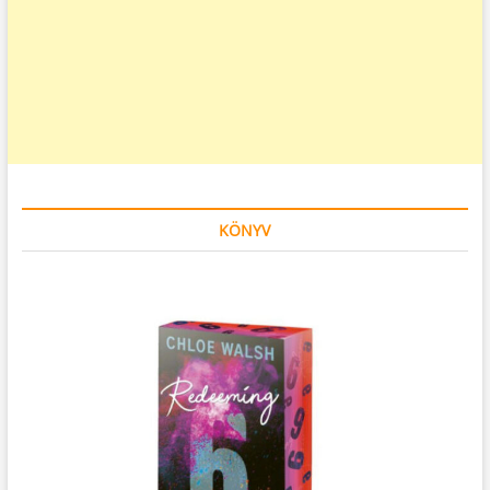
KÖNYV