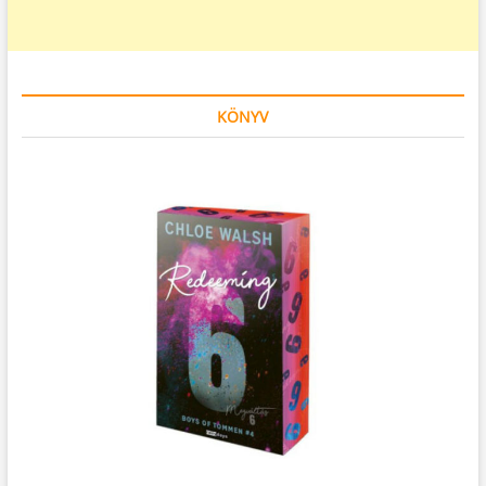
KÖNYV