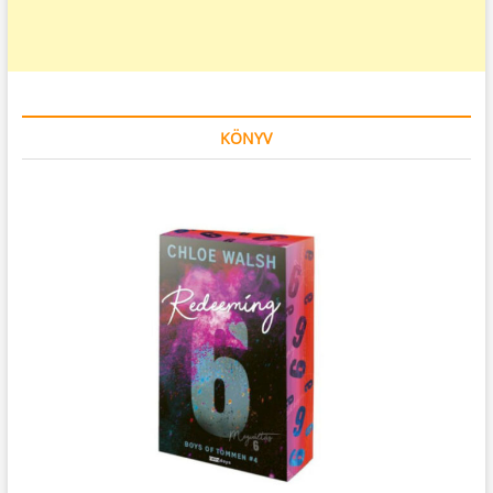
KÖNYV