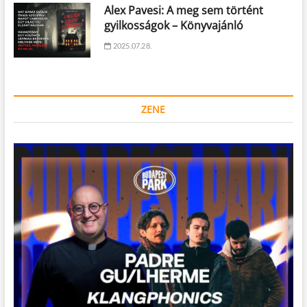
Alex Pavesi: A meg sem történt
gyilkosságok – Könyvajánló
2025.07.28.
ZENE