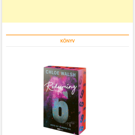
KÖNYV