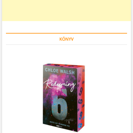
KÖNYV