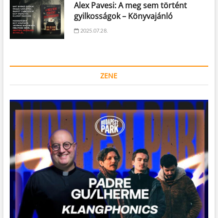
Alex Pavesi: A meg sem történt
gyilkosságok – Könyvajánló
2025.07.28.
ZENE