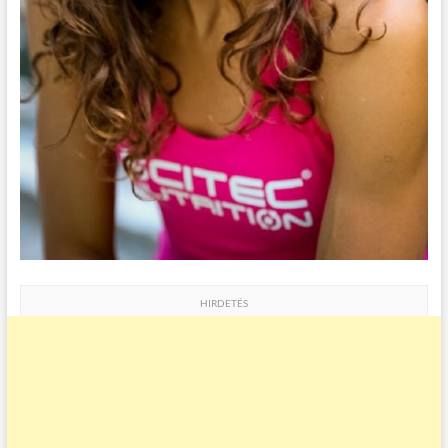
HIRDETÉS