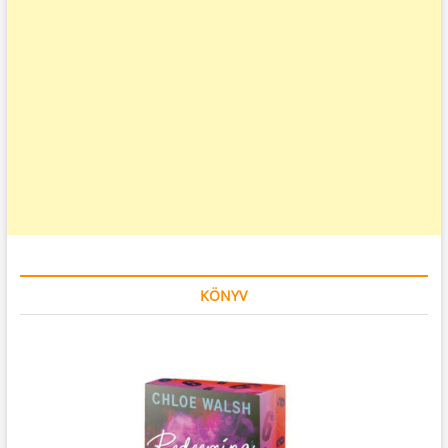
KÖNYV