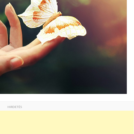
HIRDETÉS