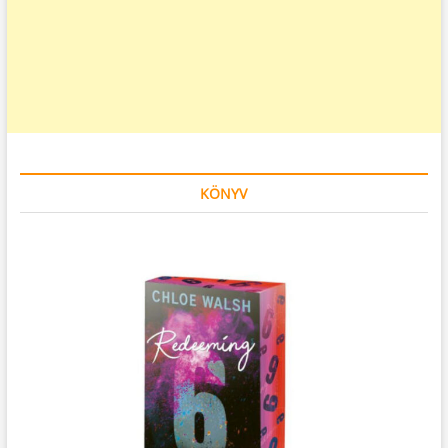
KÖNYV