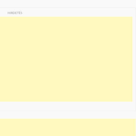
HIRDETÉS