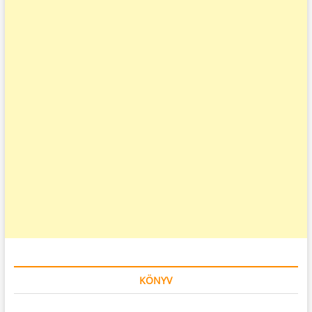
KÖNYV