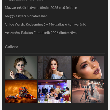
Magyar nézők kedvenc filmjei 2026 első felében
Meggy a nyári hidratálásban
Chloe Walsh: Redeeming 6 – Megváltás 6 könyvajánló
Veszprém-Balaton Filmpiknik 2026 filmfesztivál
Gallery