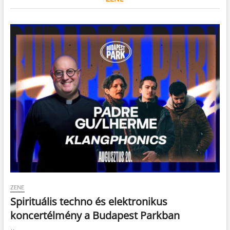
ZENE
Spirituális techno és elektronikus
koncertélmény a Budapest Parkban