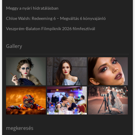
Meggy a nyári hidratálásban
Chloe Walsh: Redeeming 6 – Megváltás 6 könyvajánló
Veszprém-Balaton Filmpiknik 2026 filmfesztivál
Gallery
megkeresés