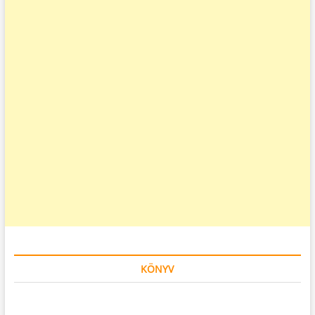
KÖNYV