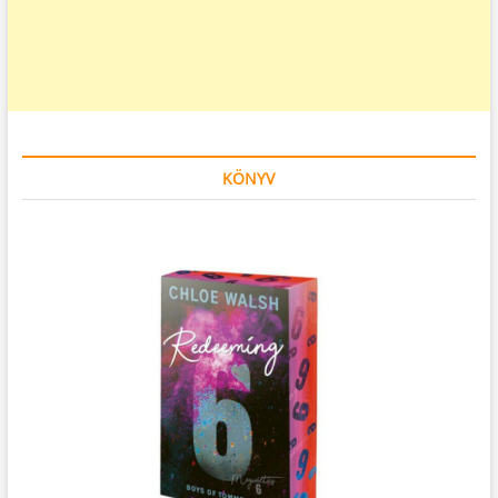
KÖNYV