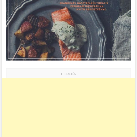
HIRDETÉS