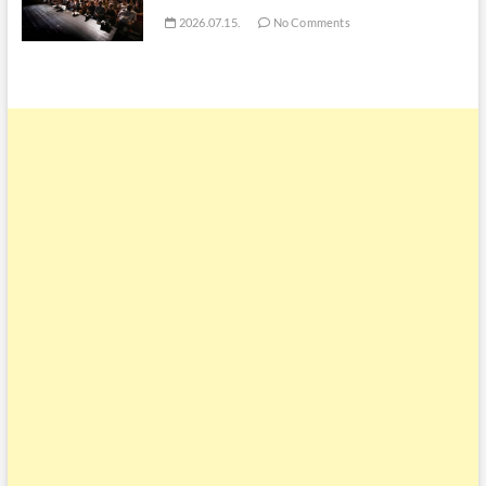
2026.07.15.
No Comments