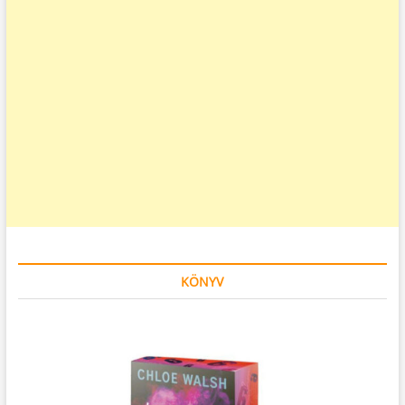
KÖNYV