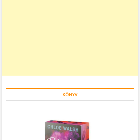
KÖNYV