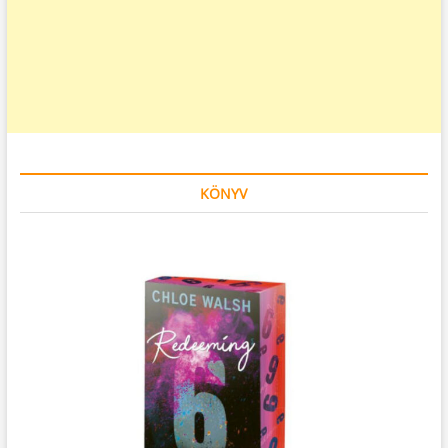
KÖNYV