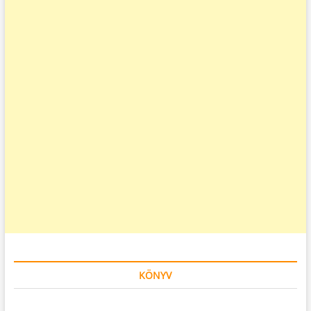
KÖNYV