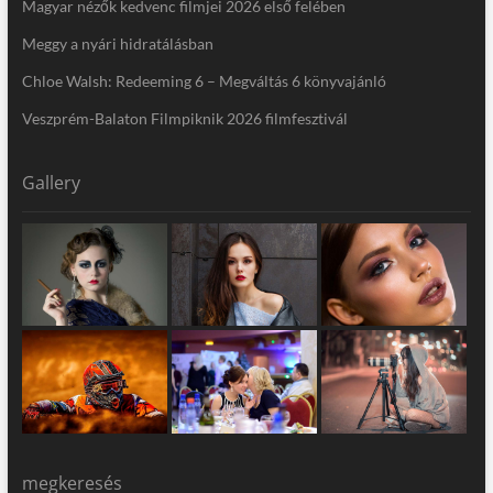
Magyar nézők kedvenc filmjei 2026 első felében
Meggy a nyári hidratálásban
Chloe Walsh: Redeeming 6 – Megváltás 6 könyvajánló
Veszprém-Balaton Filmpiknik 2026 filmfesztivál
Gallery
megkeresés