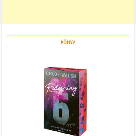
KÖNYV