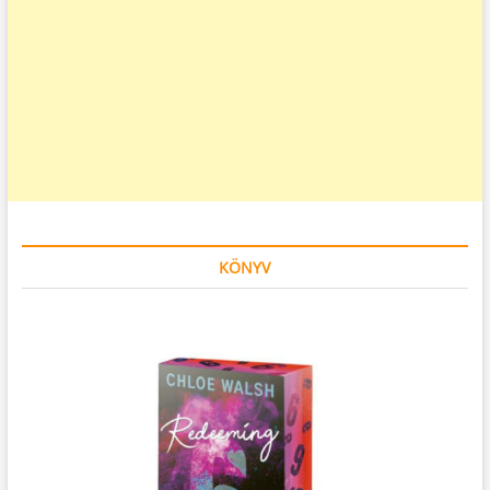
KÖNYV